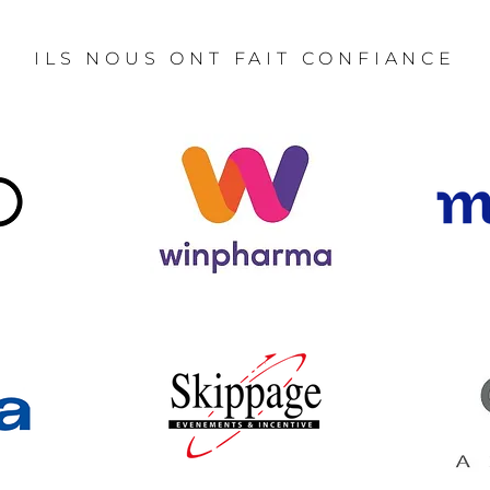
ILS NOUS ONT FAIT CONFIANCE