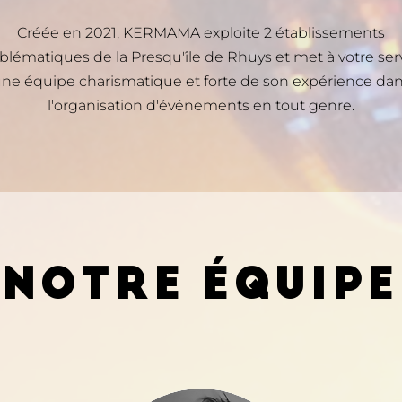
Créée en 2021, KERMAMA exploite 2 établissements
lématiques de la Presqu'île de Rhuys et met à votre ser
ne équipe charismatique et forte de son expérience da
l'organisation d'événements en tout genre.
NOTRE ÉQUIPE