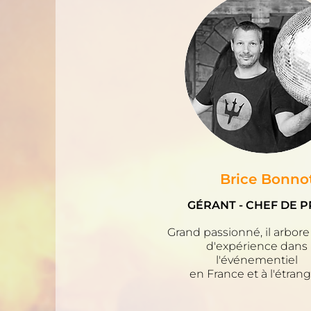
Brice Bonno
GÉRANT - CHEF DE 
Grand passionné, il arbore
d'expérience dans
l'événementiel
en France et à l'étrang